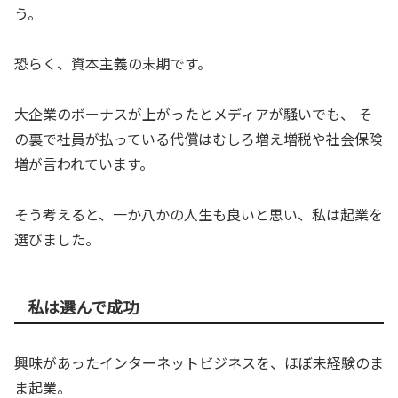
う。
恐らく、資本主義の末期です。
大企業のボーナスが上がったとメディアが騒いでも、 そ
の裏で社員が払っている代償はむしろ増え増税や社会保険
増が言われています。
そう考えると、一か八かの人生も良いと思い、私は起業を
選びました。
私は選んで成功
興味があったインターネットビジネスを、ほぼ未経験のま
ま起業。