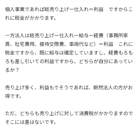
個人事業であれば総売り上げー仕入れ＝利益 ですからこ
れに税金がかかります。
一方法人は総売り上げー仕入れー給与ー経費（事務所家
賃、社宅費用、接待交際費、車両代など）＝利益 これに
税金ですから、既に給与は確定していますし、経費もろも
ろも差し引いての利益ですから、どちらが自分にあってい
るか？
売り上げ多く、利益もでそうであれば、断然法人の方がお
得です。
ただ、どちらも売り上げに対して消費税がかかりますので
そこには差はないです。