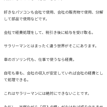
好きなパソコンも会社で使用、会社の販売物で使用、分解
して部品で使用などです。
会社で経費処理をして、税引き後に給与を受け取る。
サラリーマンとはまったく違う世界がそこにあります。
車のガソリン代も、仕事で使うなら経費。
自宅も車も、会社の収入が安定していれば会社の経費とし
て処理できる。
これはサラリーマンには絶対にできないことです。
ただし、当然ながら「収入の糧」がなければ成り立ちませ