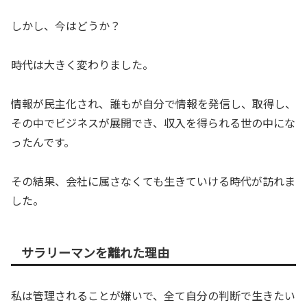
しかし、今はどうか？
時代は大きく変わりました。
情報が民主化され、誰もが自分で情報を発信し、取得し、
その中でビジネスが展開でき、収入を得られる世の中にな
ったんです。
その結果、会社に属さなくても生きていける時代が訪れま
した。
サラリーマンを離れた理由
私は管理されることが嫌いで、全て自分の判断で生きたい