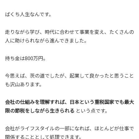
ばくち人生なんです。
走りながら学び、時代に合わせて事業を変え、たくさんの
人に助けられながら進んできました。
持ち金は800万円。
今思えば、茨の道でしたが、起業して良かったと思うこと
も沢山あります。
会社の仕組みを理解すれば、日本という重税国家でも最大
限の節税をしながら生きられる
という点です。
会社がライフスタイルの一部になれば、ほとんどが仕事で
関係することとして処理できます。