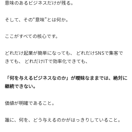
意味のあるビジネスだけが残る。
そして、その“意味”とは何か。
ここがすべての核心です。
どれだけ起業が簡単になっても、 どれだけSNSで集客で
きても、 どれだけITで効率化できても、
「何を与えるビジネスなのか」が曖昧なままでは、絶対に
継続できない。
価値が明確であること。
誰に、何を、どう与えるのかがはっきりしていること。