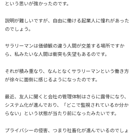
という思いが強かったのです。
説明が難しいですが、自由に働ける起業人に憧れがあった
のでしょう。
サラリーマンは価値観の違う人間が交差する場所ですか
ら、私みたいな人間は衝突も失望もあるのです。
それが積み重なり、なんとなくサラリーマンという働き方
が徐々に面倒に感じるようになったのです。
最近、友人に聞くと会社の管理体制はさらに露骨になり、
システム化が進んでおり、「どこで監視されているか分か
らない」という状態が当たり前になったみたいです。
プライバシーの侵害、つまり社畜化が進んでいるのでしょ