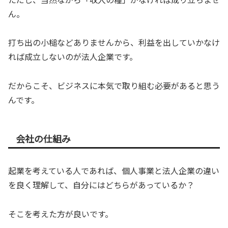
ん。
打ち出の小槌などありませんから、利益を出していかなけ
れば成立しないのが法人企業です。
だからこそ、ビジネスに本気で取り組む必要があると思う
んです。
会社の仕組み
起業を考えている人であれば、個人事業と法人企業の違い
を良く理解して、自分にはどちらがあっているか？
そこを考えた方が良いです。