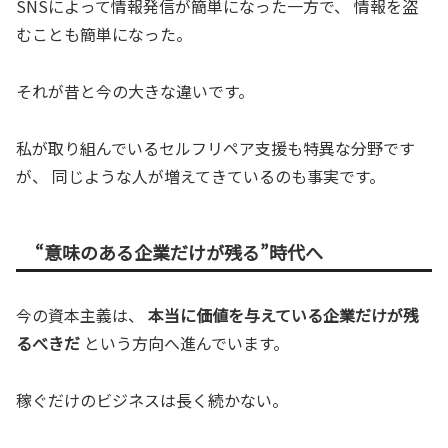
SNSによって情報発信が簡単になった一方で、 情報を盗
むことも簡単になった。
それが昔と今の大きな違いです。
私が取り組んでいるセルフリペア支援も特異な分野です
が、 同じような人が増えてきているのも事実です。
“意味のある企業だけが残る”時代へ
今の資本主義は、
本当に価値を与えている企業だけが残
るべきだ
という方向へ進んでいます。
稼ぐだけのビジネスは長く続かない。