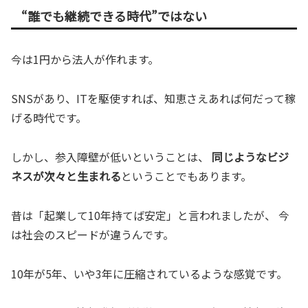
“誰でも継続できる時代”ではない
今は1円から法人が作れます。
SNSがあり、ITを駆使すれば、知恵さえあれば何だって稼
げる時代です。
しかし、参入障壁が低いということは、
同じようなビジ
ネスが次々と生まれる
ということでもあります。
昔は「起業して10年持てば安定」と言われましたが、 今
は社会のスピードが違うんです。
10年が5年、いや3年に圧縮されているような感覚です。