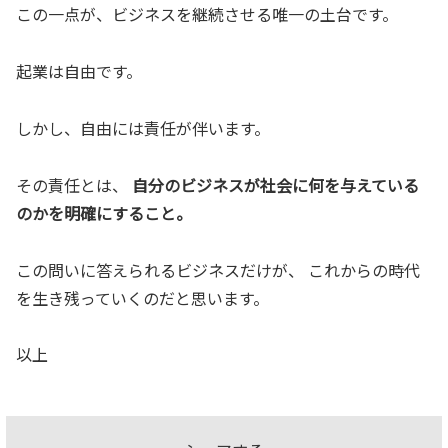
この一点が、ビジネスを継続させる唯一の土台です。
起業は自由です。
しかし、自由には責任が伴います。
その責任とは、
自分のビジネスが社会に何を与えている
のかを明確にすること。
この問いに答えられるビジネスだけが、 これからの時代
を生き残っていくのだと思います。
以上