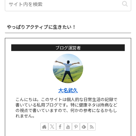
やっぱりアクティブに生きたい！
ブログ運営者
大名武久
こんにちは。このサイトは個人的な日常生活の記録で
書いている私用ブログです。特に健康ネタは持病など
の視点で書いていますので、何かの参考になるかもし
れません。