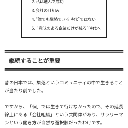
私は選んで成功
会社の仕組み
“誰でも継続できる時代”ではない
“意味のある企業だけが残る”時代へ
継続することが重要
昔の日本では、集落というコミュニティの中で生きること
が当たり前でした。
ですから、「個」では生きて行けなかったので、その延長
線上にある「会社組織」という共同体があり、サラリーマ
ンという働き方が自然な選択肢だったわけです。