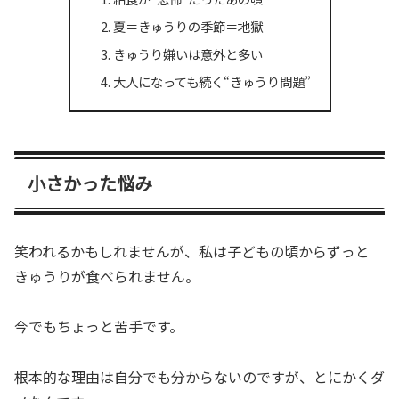
夏＝きゅうりの季節＝地獄
きゅうり嫌いは意外と多い
大人になっても続く“きゅうり問題”
小さかった悩み
笑われるかもしれませんが、私は子どもの頃からずっと
きゅうりが食べられません。
今でもちょっと苦手です。
根本的な理由は自分でも分からないのですが、とにかくダ