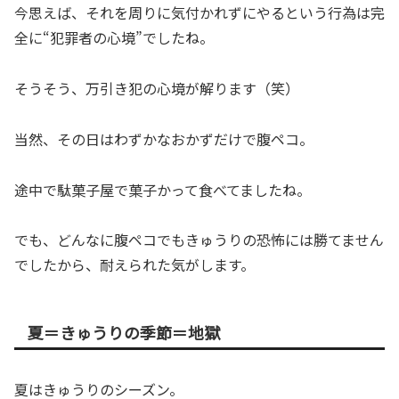
今思えば、それを周りに気付かれずにやるという行為は完
全に“犯罪者の心境”でしたね。
そうそう、万引き犯の心境が解ります（笑）
当然、その日はわずかなおかずだけで腹ペコ。
途中で駄菓子屋で菓子かって食べてましたね。
でも、どんなに腹ペコでもきゅうりの恐怖には勝てません
でしたから、耐えられた気がします。
夏＝きゅうりの季節＝地獄
夏はきゅうりのシーズン。