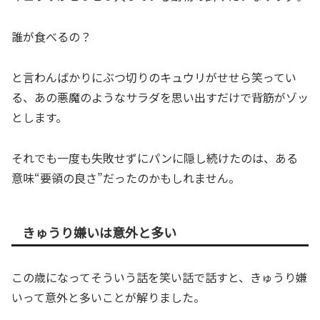
誰が食べるの？
と言わんばかりにぶつ切りのキュウリがせせら笑ってい
る、あの悪魔のようなサラダを思い出すだけで背筋がゾッ
とします。
それでも一度も失敗せずにパンに隠し続けたのは、ある
意味“要領の良さ”だったのかもしれません。
きゅうり嫌いは意外と多い
この歳になってそういう話を笑い話で話すと、きゅうり嫌
いって意外と多いことが解りました。