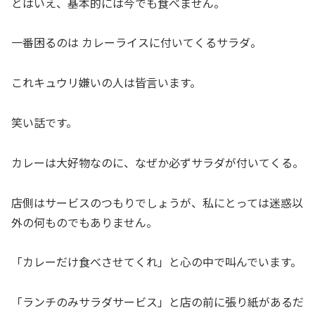
とはいえ、基本的には今でも食べません。
一番困るのは カレーライスに付いてくるサラダ。
これキュウリ嫌いの人は皆言います。
笑い話です。
カレーは大好物なのに、なぜか必ずサラダが付いてくる。
店側はサービスのつもりでしょうが、私にとっては迷惑以
外の何ものでもありません。
「カレーだけ食べさせてくれ」と心の中で叫んでいます。
「ランチのみサラダサービス」と店の前に張り紙があるだ