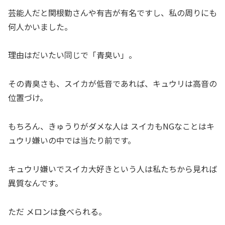
芸能人だと関根勤さんや有吉が有名ですし、私の周りにも
何人かいました。
理由はだいたい同じで「青臭い」。
その青臭さも、スイカが低音であれば、キュウリは高音の
位置づけ。
もちろん、きゅうりがダメな人は スイカもNGなことはキ
ュウリ嫌いの中では当たり前です。
キュウリ嫌いでスイカ大好きという人は私たちから見れば
異質なんです。
ただ メロンは食べられる。