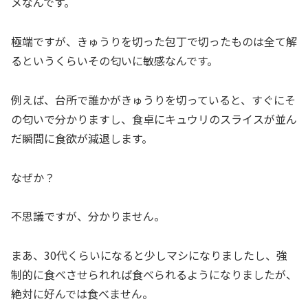
メなんです。
極端ですが、きゅうりを切った包丁で切ったものは全て解
るというくらいその匂いに敏感なんです。
例えば、台所で誰かがきゅうりを切っていると、すぐにそ
の匂いで分かりますし、食卓にキュウリのスライスが並ん
だ瞬間に食欲が減退します。
なぜか？
不思議ですが、分かりません。
まあ、30代くらいになると少しマシになりましたし、強
制的に食べさせられれば食べられるようになりましたが、
絶対に好んでは食べません。