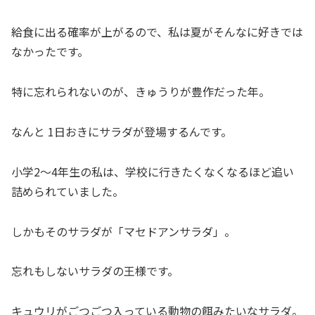
給食に出る確率が上がるので、私は夏がそんなに好きでは
なかったです。
特に忘れられないのが、きゅうりが豊作だった年。
なんと 1日おきにサラダが登場するんです。
小学2〜4年生の私は、学校に行きたくなくなるほど追い
詰められていました。
しかもそのサラダが「マセドアンサラダ」。
忘れもしないサラダの王様です。
キュウリがごつごつ入っている動物の餌みたいなサラダ。