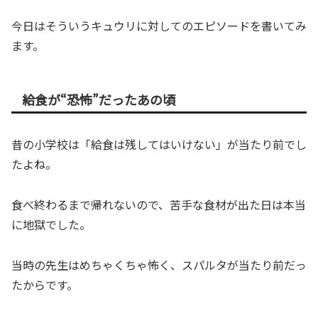
今日はそういうキュウリに対してのエピソードを書いてみ
ます。
給食が“恐怖”だったあの頃
昔の小学校は「給食は残してはいけない」が当たり前でし
たよね。
食べ終わるまで帰れないので、苦手な食材が出た日は本当
に地獄でした。
当時の先生はめちゃくちゃ怖く、スパルタが当たり前だっ
たからです。