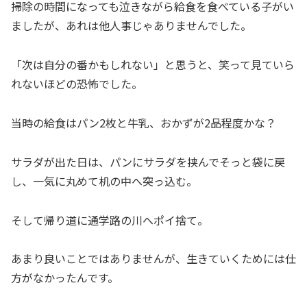
掃除の時間になっても泣きながら給食を食べている子がい
ましたが、あれは他人事じゃありませんでした。
「次は自分の番かもしれない」と思うと、笑って見ていら
れないほどの恐怖でした。
当時の給食はパン2枚と牛乳、おかずが2品程度かな？
サラダが出た日は、パンにサラダを挟んでそっと袋に戻
し、一気に丸めて机の中へ突っ込む。
そして帰り道に通学路の川へポイ捨て。
あまり良いことではありませんが、生きていくためには仕
方がなかったんです。