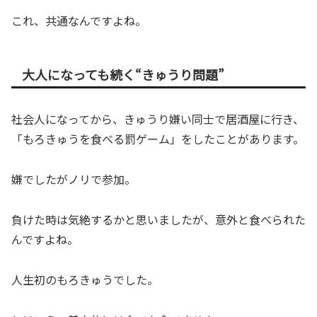
これ、共通なんですよね。
大人になっても続く“きゅうり問題”
社会人になってから、きゅうり嫌い同士で居酒屋に行き、
「もろきゅうを食べる罰ゲーム」をしたことがあります。
嫌でしたがノリで参加。
負けた時は気絶するかと思いましたが、意外と食べられた
んですよね。
人生初のもろきゅうでした。