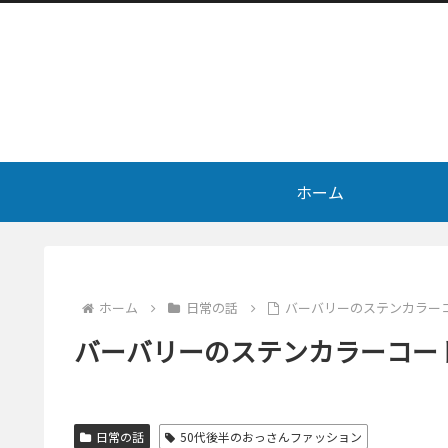
ホーム
ホーム
日常の話
バーバリーのステンカラー
バーバリーのステンカラーコー
日常の話
50代後半のおっさんファッション