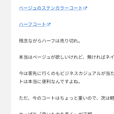
ベージュのステンカラーコート
ハーフコート
残念ながらハーフは売り切れ。
本当はベージュが欲しいけれど、無ければネ
今は客先に行くのもビジネスカジュアルが当
トは本当に便利なんですよね。
ただ、今のコートはちょっと重いので、次は