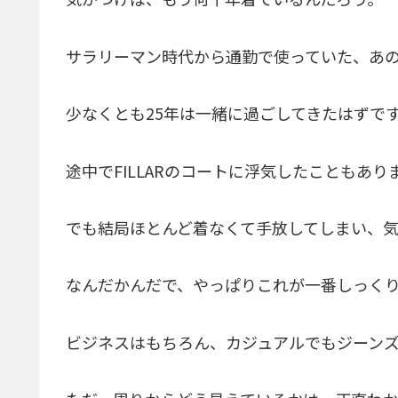
サラリーマン時代から通勤で使っていた、あ
少なくとも25年は一緒に過ごしてきたはずで
途中でFILLARのコートに浮気したこともあり
でも結局ほとんど着なくて手放してしまい、
なんだかんだで、やっぱりこれが一番しっく
ビジネスはもちろん、カジュアルでもジーンズ