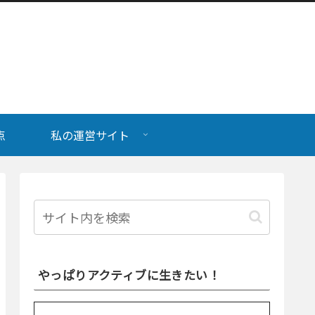
点
私の運営サイト
やっぱりアクティブに生きたい！