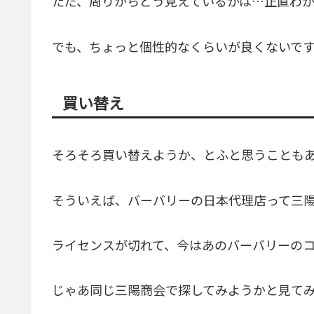
ただ、周りからどう見えているかは…正直わ
でも、ちょっと個性的なくらいが良くないです
買い替え
そろそろ買い替えようか、とふと思うことも
そういえば、バーバリーの日本代理店って三
ライセンスが切れて、今はあのバーバリーの
じゃあ同じ三陽商会で探してみようかと見て