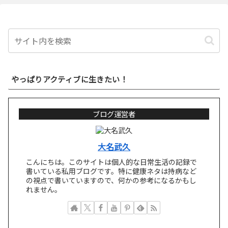
やっぱりアクティブに生きたい！
ブログ運営者
大名武久
こんにちは。このサイトは個人的な日常生活の記録で
書いている私用ブログです。特に健康ネタは持病など
の視点で書いていますので、何かの参考になるかもし
れません。