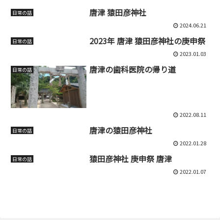
唐津 猿田彦神社
日常の話
2024.06.21
2023年 唐津 猿田彦神社の庚申祭
日常の話
2023.01.03
唐津の歯科医院の帰り道
日常の話
2022.08.11
唐津の猿田彦神社
日常の話
2022.01.28
猿田彦神社 庚申祭 唐津
日常の話
2022.01.07