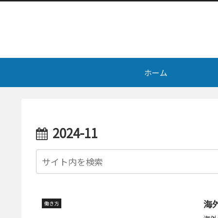
ホーム
2024-11
海
働き方