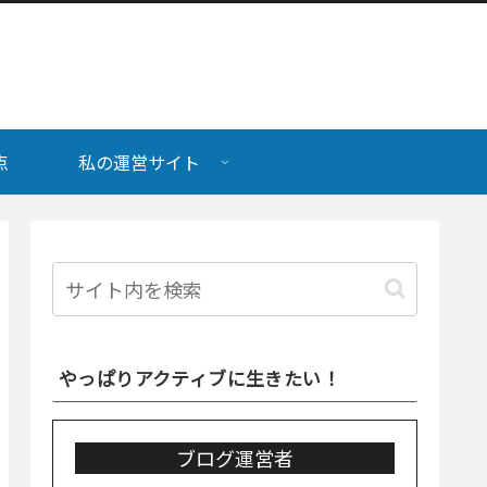
点
私の運営サイト
やっぱりアクティブに生きたい！
ブログ運営者