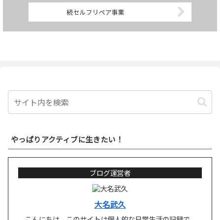
続セルフリペア事業
やっぱりアクティブに生きたい！
ブログ運営者
大名武久
こんにちは。このサイトは個人的な日常生活の記録で