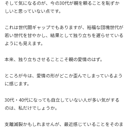
そして気になるのが、今の30代が親を頼ることを恥ずか
しいと思っていない点です。
これは世代間ギャップでもありますが、裕福な団塊世代が
若い世代を甘やかし、結果として独り立ちを遅らせている
ようにも見えます。
本来、独り立ちさせることこそ親の愛情のはず。
ところが今は、愛情の形がどこか歪んでしまっているよう
に感じます。
30代・40代になっても自立していない人が多い気がする
のは、私だけでしょうか。
支離滅裂かもしれませんが、最近感じていることをそのま