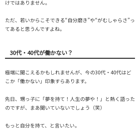
けではありません。
ただ、若いからこそできる“自分磨き”や“がむしゃらさ”っ
てあると思うんですよね。
30代・40代が働かない？
極端に聞こえるかもしれませんが、今の30代・40代はど
こか「働かない」印象すらあります。
先日、甥っ子に「夢を持て！人生の夢や！」と熱く語った
のですが、まあ聞いていないでしょう（笑）
もっと自分を持て、と言いたい。