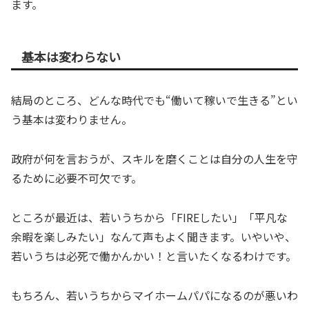
ます。
基本は変わらない
結局のところ、どんな時代でも“働いて稼いで生きる”とい
う基本は変わりません。
政府が何を言おうが、スキルを磨くことは自分の人生を守
るために必要不可欠です。
ところが最近は、若いうちから「FIREしたい」「平凡な
余暇を楽しみたい」なんて声もよく聞きます。いやいや、
若いうちは必死で働かんかい！と言いたくなるわけです。
もちろん、若いうちからマイホームパパになるのが悪いわ