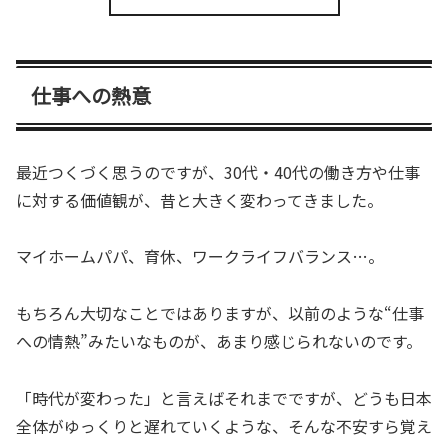
仕事への熱意
最近つくづく思うのですが、30代・40代の働き方や仕事
に対する価値観が、昔と大きく変わってきました。
マイホームパパ、育休、ワークライフバランス…。
もちろん大切なことではありますが、以前のような“仕事
への情熱”みたいなものが、あまり感じられないのです。
「時代が変わった」と言えばそれまでですが、どうも日本
全体がゆっくりと遅れていくような、そんな不安すら覚え