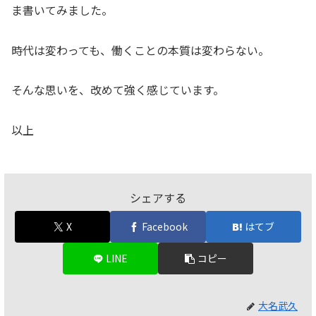
ま書いてみました。
時代は変わっても、働くことの本質は変わらない。
そんな思いを、改めて強く感じています。
以上
シェアする
X
Facebook
はてブ
LINE
コピー
大名武久