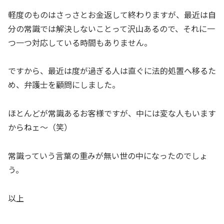
軽度のものはさっさとお金返して終わりますが、最近は自
分の常識では解決しないことって沢山あるので、それに一
つ一つ対応している時間もありません。
ですから、最近は度が過ぎる人は直ぐに法的処置へ移るた
め、弁護士を顧問にしました。
ほとんどが常識あるお客様ですが、中には変な人もいます
からねェ～（笑）
常識っていう言葉の重みが無い世の中になったのでしょ
う。
以上