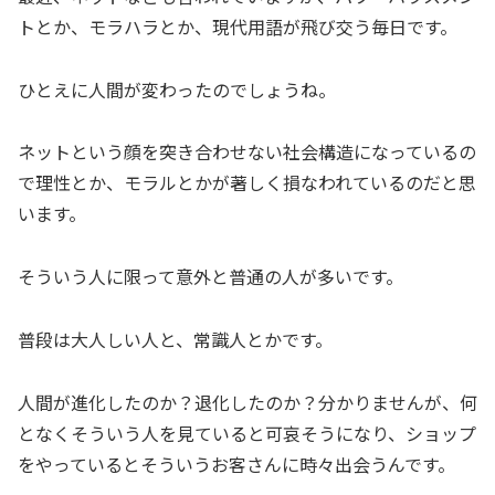
トとか、モラハラとか、現代用語が飛び交う毎日です。
ひとえに人間が変わったのでしょうね。
ネットという顔を突き合わせない社会構造になっているの
で理性とか、モラルとかが著しく損なわれているのだと思
います。
そういう人に限って意外と普通の人が多いです。
普段は大人しい人と、常識人とかです。
人間が進化したのか？退化したのか？分かりませんが、何
となくそういう人を見ていると可哀そうになり、ショップ
をやっているとそういうお客さんに時々出会うんです。