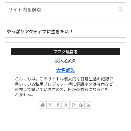
やっぱりアクティブに生きたい！
ブログ運営者
大名武久
こんにちは。このサイトは個人的な日常生活の記録で
書いている私用ブログです。特に健康ネタは持病など
の視点で書いていますので、何かの参考になるかもし
れません。