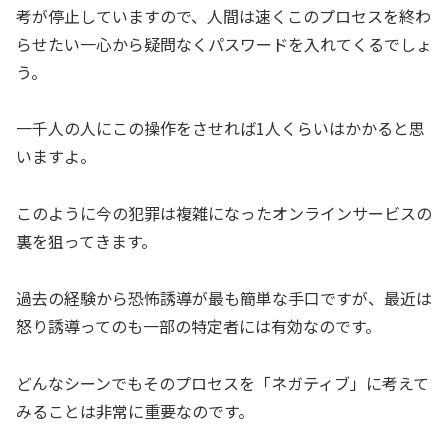
考が停止していますので、人間は速くこのプロセスを終わ
らせたい一心から疑問なくパスワードを入れてくるでしょ
う。
一千人の人にこの操作をさせれば1人くらいはかかると思
いますよ。
このように今の犯罪は複雑になったオンラインサービスの
裏を狙ってきます。
過去の経験から恐怖誘導が最も簡単な手口ですが、最近は
怒り誘導ってのも一部の特定者には有効なのです。
どんなシーンでもそのプロセスを「ネガティブ」に考えて
みることは非常に重要なのです。