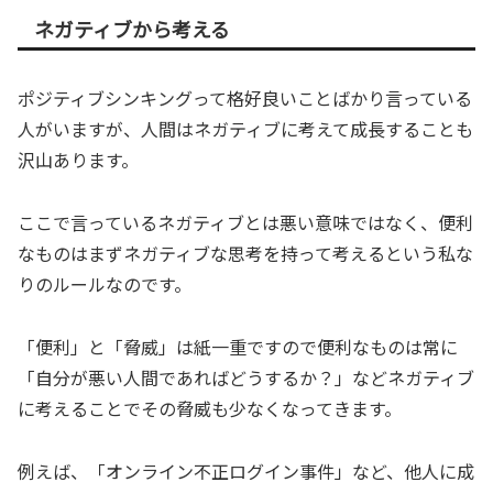
ネガティブから考える
ポジティブシンキングって格好良いことばかり言っている
人がいますが、人間はネガティブに考えて成長することも
沢山あります。
ここで言っているネガティブとは悪い意味ではなく、便利
なものはまずネガティブな思考を持って考えるという私な
りのルールなのです。
「便利」と「脅威」は紙一重ですので便利なものは常に
「自分が悪い人間であればどうするか？」などネガティブ
に考えることでその脅威も少なくなってきます。
例えば、「オンライン不正ログイン事件」など、他人に成