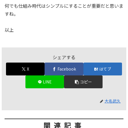
何でも仕組み時代はシンプルにすることが重要だと思いま
すね。
以上
シェアする
X
Facebook
はてブ
LINE
コピー
大名武久
関連記事