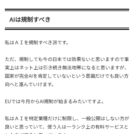
AIは規制すべき
私はＡＩを規制すべき派です。
ただ、規制しても今の日本では効果ないと思いますので事
実上はネット上は引き続き無法地帯になると思いますが、
国家が完全AIを肯定していないという意識だけでも良い方
向へと進んでいけます。
EUでは今月からAI規制が始まるみたいですよ。
私はＡＩを特定業種だけに制限し、一般公開はしない方が
良いと思っていて、使う人は一ランク上の有料サービスと