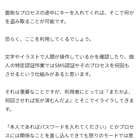
面倒なプロセスの途中にキーを入れてくれば、そこで何か
を盗み取ることが可能です。
恐らく、ここを利用してくるでしょう。
文字やイラストで人間が操作しているかを確認したり、個
人の特定認証作業ではSMS認証やそのプロセスを何回も
させるという仕組みがあると思います。
それは重要なことですが、利用者にとっては「またかよ、
何回させれば気が済むんだよ」とそこでイライラしてきま
す。
「本人であればパスワードを入れてください」とかプロセ
スには関係なことを差し込んできても怒りのモードでは思