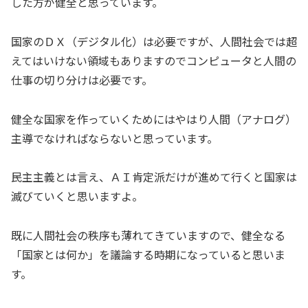
した方が健全と思っています。
国家のＤＸ（デジタル化）は必要ですが、人間社会では超
えてはいけない領域もありますのでコンピュータと人間の
仕事の切り分けは必要です。
健全な国家を作っていくためにはやはり人間（アナログ）
主導でなければならないと思っています。
民主主義とは言え、ＡＩ肯定派だけが進めて行くと国家は
滅びていくと思いますよ。
既に人間社会の秩序も薄れてきていますので、健全なる
「国家とは何か」を議論する時期になっていると思いま
す。