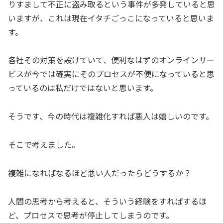
りすまして不正に盗み取るという事件が多発していると思
いますが、これは現在イタチごっこになっていると思いま
す。
各社その対策を設けていて、便利なはずのオンラインサー
ビスが今では確実にそのプロセスが不便になっていると思
っているのは私だけではないと思います。
そうです、今の時代は複雑化すれば悪人は嬉しいのです。
そこで考えました。
複雑になればなるほど悪い人だったらどうするか？
人間の思考から考えると、そういう経験をすればするほ
ど、プロセスで思考が停止してしまうのです。