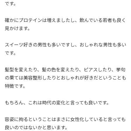
です。
確かにプロテインは増えましたし、飲んでいる若者も良く
見かけます。
スイーツ好きの男性も多いですし、おしゃれな男性も多い
です。
髪型を変えたり、髪の色を変えたり、ピアスしたり、挙句
の果ては美容整形したりとおしゃれが好きだということも
特徴です。
もちろん、これは時代の変化と言っても良いです。
容姿に拘るということはまさに女性化していると言っても
良いのではないかと思います。