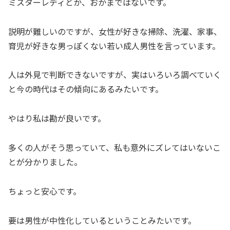
ミスターレディとか、おかまではないです。
説明が難しいのですが、女性が好きな掃除、洗濯、家事、
育児が好きな男っぽくない若い成人男性を言っています。
人は外見で判断できないですが、実はいろいろ調べていく
と今の時代はその傾向にあるみたいです。
やはり私は勘が良いです。
多くの人がそう思っていて、私も意外にズレてはいないこ
とが分かりました。
ちょっと安心です。
要は男性が中性化しているということみたいです。