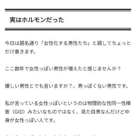
実はホルモンだった
今日は題名通り「女性化する男性たち」と題してちょっと
だけ書きます。
ここ数年で女性っぽい男性が増えたと感じませんか？
優しい男性とでも言いますか？、男っぽくない男性です。
私が言っている女性っぽいというのは物理的な性同一性障
害（GID）みたいなものではなく、見た目男なんだけど中
身が女性っぽい人です。