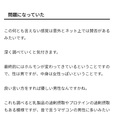
問題になっていた
この何とも言えない感覚は意外とネット上では賛否がある
みたいです。
深く調べていくと気付きます。
最終的にはホルモンが変わってきているということですの
で、性は男ですが、中身は女性っぽいということです。
良い言い方をすれば優しい男性なんですかね。
これも調べると乳製品の過剰摂取やプロテインの過剰摂取
もある模様ですが、昔で言うマザコンの男性に多いみたい