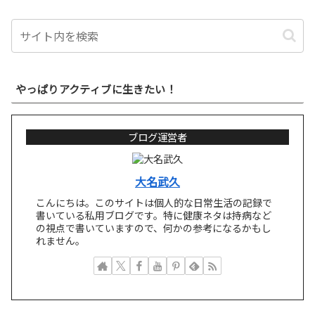
やっぱりアクティブに生きたい！
ブログ運営者
大名武久
こんにちは。このサイトは個人的な日常生活の記録で
書いている私用ブログです。特に健康ネタは持病など
の視点で書いていますので、何かの参考になるかもし
れません。