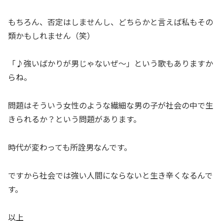
もちろん、否定はしませんし、どちらかと言えば私もその
類かもしれません（笑）
「♪強いばかりが男じゃないぜ～」という歌もありますか
らね。
問題はそういう女性のような繊細な男の子が社会の中で生
きられるか？という問題があります。
時代が変わっても所詮男なんです。
ですから社会では強い人間にならないと生き辛くなるんで
す。
以上