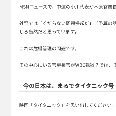
MSNニュースで、中道の小川代表が木原官房
外野では「くだらない問題提起だ」「予算の
しろ当然だと思っています。
これは危機管理の問題です。
その中心にいる官房長官がWBC観戦？では、
今の日本は、まるでタイタニック号
映画『タイタニック』を思い出してください