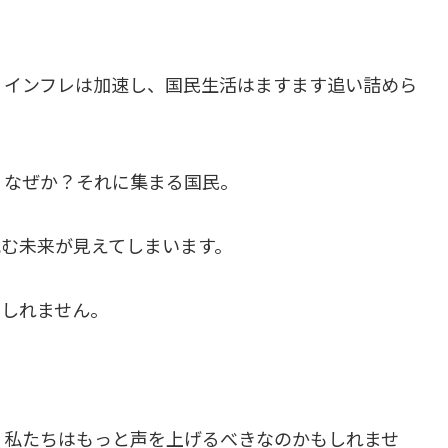
、インフレは加速し、国民生活はますます追い詰めら
、なぜか？それに集まる国民。
沈む未来が見えてしまいます。
もしれません。
。
、私たちはもっと声を上げるべきなのかもしれませ