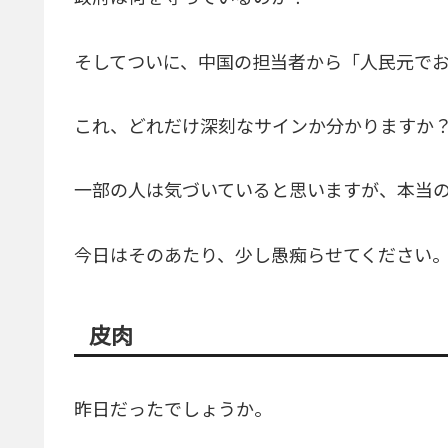
そしてついに、中国の担当者から「人民元で
これ、どれだけ深刻なサインか分かりますか
一部の人は気づいていると思いますが、本当
今日はそのあたり、少し愚痴らせてください
皮肉
昨日だったでしょうか。