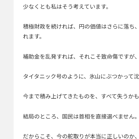
少なくとも私はそう考えています。
積極財政を続ければ、円の価値はさらに落ち
れます。
補助金を乱発すれば、それこそ致命傷ですが
タイタニック号のように、氷山にぶつかって
今まで積み上げてきたものを、すべて失うか
結局のところ、国民は首相を直接選べません
だからこそ、今の舵取りが本当に正しいのか