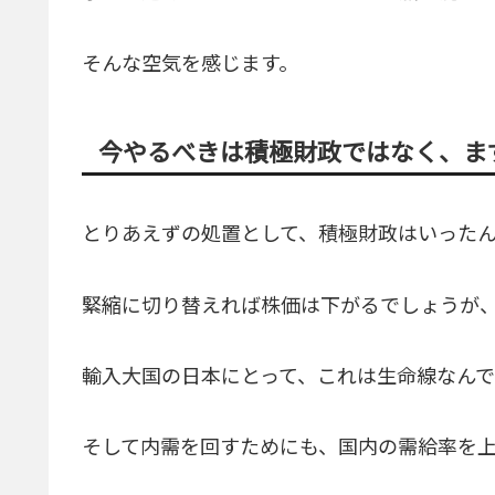
そんな空気を感じます。
今やるべきは積極財政ではなく、ま
とりあえずの処置として、積極財政はいった
緊縮に切り替えれば株価は下がるでしょうが
輸入大国の日本にとって、これは生命線なんで
そして内需を回すためにも、国内の需給率を