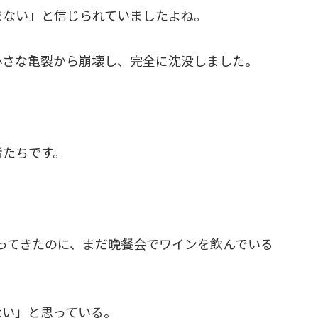
まない」と信じられていましたよね。
小さな亀裂から崩壊し、完全に沈没しました。
者たちです。
ってきたのに、まだ晩餐会でワインを飲んでいる
ない」と思っている。