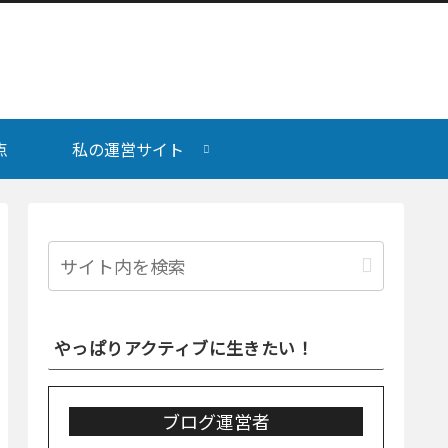
点
私の運営サイト
やっぱりアクティブに生きたい！
ブログ運営者