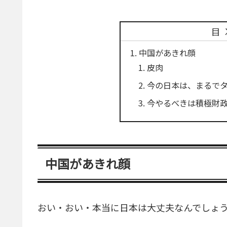
目
中国があきれ顔
皮肉
今の日本は、まるで
今やるべきは積極財
中国があきれ顔
おい・おい・本当に日本は大丈夫なんでしょ