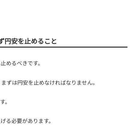
ず円安を止めること
ん止めるべきです。
、まずは円安を止めなければなりません。
す。
上げる必要があります。