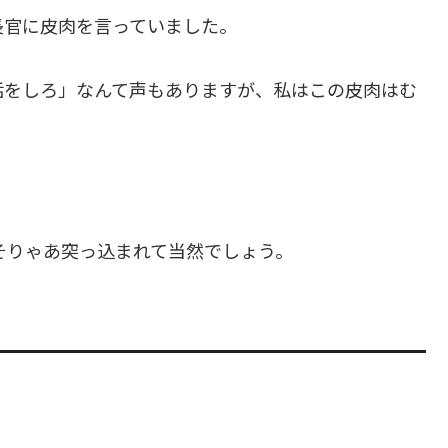
長官に皮肉を言っていました。
話をしろ」なんて声もありますが、私はこの皮肉はむ
そりゃあ突っ込まれて当然でしょう。
。