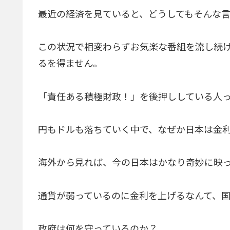
最近の経済を見ていると、どうしてもそんな
この状況で相変わらずお気楽な番組を流し続
るを得ません。
「責任ある積極財政！」を後押ししている人
円もドルも落ちていく中で、なぜか日本は金
海外から見れば、今の日本はかなり奇妙に映
通貨が弱っているのに金利を上げるなんて、
政府は何を守っているのか？