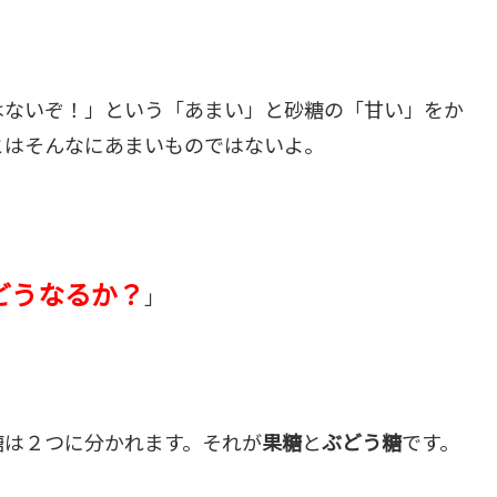
はないぞ！」という「あまい」と砂糖の「甘い」をか
とはそんなにあまいものではないよ。
どうなるか？
」
糖は２つに分かれます。それが
果糖
と
ぶどう糖
です。