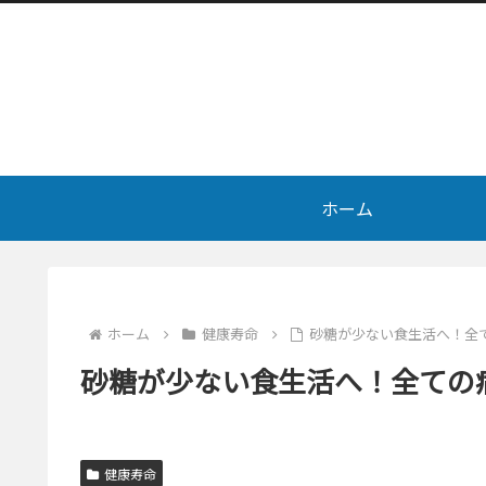
ホーム
ホーム
健康寿命
砂糖が少ない食生活へ！全
砂糖が少ない食生活へ！全ての
健康寿命