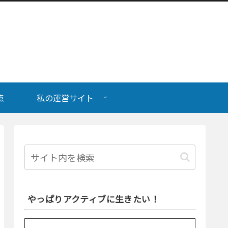
点
私の運営サイト
やっぱりアクティブに生きたい！