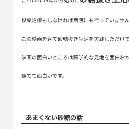
投薬治療もしなければ病院にも行っていませ
この映画を見て砂糖抜き生活を実践しただけ
映画の面白いところは医学的な見地を面白お
観てて面白いです。
あまくない砂糖の話