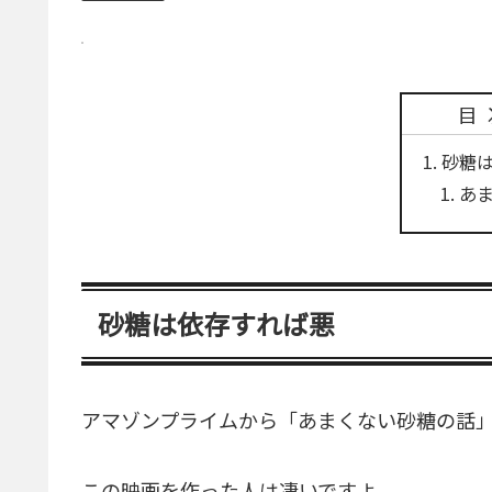
目
砂糖
あ
砂糖は依存すれば悪
アマゾンプライムから「あまくない砂糖の話
この映画を作った人は凄いですよ。