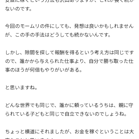
ないのです。
今回のモームリの件にしても、発想は良いかもしれません
が、この手の手法はどうしても続かないんです。
しかし、隙間を探して報酬を得るという考え方は同じです
ので、誰かから与えられた仕事より、自分で勝ち取った仕
事のほうが何倍もやりがいがある。
と思いますね。
どんな世界でも同じで、誰かに頼っているうちは、親に守
られている子どもと同じで自立できないのでしょうね。
ちょっと横道にそれましたが、お金を稼ぐということは大