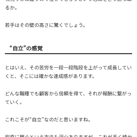
るか。
若手はその壁の高さに驚くでしょう。
“自立”の感覚
とはいえ、その苦労を一段一段階段を上がって成長してい
くと、そこには確かな達成感があります。
どんな職種でも顧客から信頼を得て、それが報酬に繋がっ
ていく。
これこそが“自立”なのだと思いますね。
安直に稼ぐという方法も沢山ありますが、これが長く続か