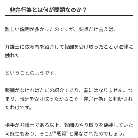
非弁行為とは何が問題なのか？
難しい説明が多かったのですが、要点だけ言えば、
弁護士に依頼者を紹介して報酬を受け取ったことが法律に
触れた
ということのようです。
報酬がなければただの紹介であり、罪にはなりません。つ
まり、報酬を受け取ったからこそ「非弁行為」と判断され
たわけです。
相手が弁護士である以上、報酬のやり取りを偽装していた
可能性もあり、そこが“悪質”と見なされたのでしょう。