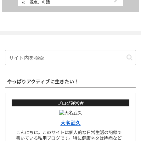
た「視点」の話
やっぱりアクティブに生きたい！
ブログ運営者
大名武久
こんにちは。このサイトは個人的な日常生活の記録で
書いている私用ブログです。特に健康ネタは持病など