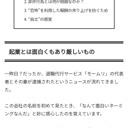
非弁行為とは何が問題なのか？
“恐怖”を利用した報酬の吊り上げを防ぐため
“自立”の感覚
起業とは面白くもあり厳しいもの
一昨日？だったか、退職代行サービス「モームリ」の代表
者とその妻が逮捕されたというニュースが流れてきまし
た。
この会社の名前を初めて見たとき、「なんて面白いネーミ
ングなんだ」と妙に感心したのを覚えています。