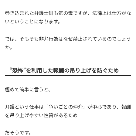
巻き込まれた弁護士側も気の毒ですが、法律上は仕方がな
いということになります。
では、そもそも非弁行為はなぜ禁止されているのでしょう
か。
“恐怖”を利用した報酬の吊り上げを防ぐため
極めて簡単に言うと、
弁護という仕事は「争いごとの仲介」が中心であり、報酬
を吊り上げやすい性質があるため
だそうです。