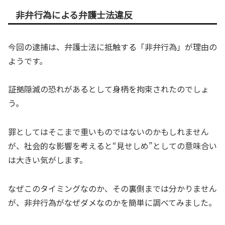
非弁行為による弁護士法違反
今回の逮捕は、弁護士法に抵触する「非弁行為」が理由の
ようです。
証拠隠滅の恐れがあるとして身柄を拘束されたのでしょ
う。
罪としてはそこまで重いものではないのかもしれません
が、社会的な影響を考えると“見せしめ”としての意味合い
は大きい気がします。
なぜこのタイミングなのか、その裏側までは分かりません
が、非弁行為がなぜダメなのかを簡単に調べてみました。