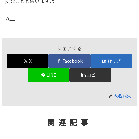
変なことと思いますよ。
以上
シェアする
X
Facebook
はてブ
LINE
コピー
大名武久
関連記事