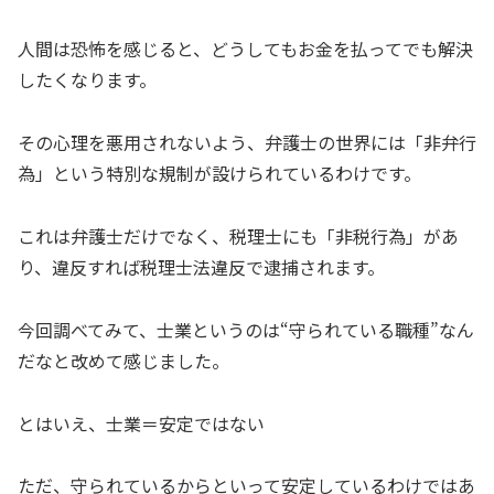
人間は恐怖を感じると、どうしてもお金を払ってでも解決
したくなります。
その心理を悪用されないよう、弁護士の世界には「非弁行
為」という特別な規制が設けられているわけです。
これは弁護士だけでなく、税理士にも「非税行為」があ
り、違反すれば税理士法違反で逮捕されます。
今回調べてみて、士業というのは“守られている職種”なん
だなと改めて感じました。
とはいえ、士業＝安定ではない
ただ、守られているからといって安定しているわけではあ