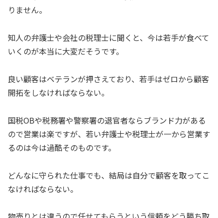
りません。
知人の弁護士や会社の税理士に聞くと、今は若手が食べて
いくのが本当に大変だそうです。
良い顧客はベテランが押さえており、若手はゼロから顧客
開拓をしなければならない。
国税OBや税務署や警察署の退官者ならブランド力がある
ので営業は楽ですが、若い弁護士や税理士が一から営業す
るのは今は過酷そのものです。
どんなに守られた仕事でも、結局は自分で顧客を取ってこ
なければならない。
物売りとは違うので任せてもらうという信頼をどう勝ち取