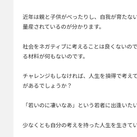
近年は親と子供がべったりし、自我が育たな
量産されているのが分かります。
社会をネガティブに考えることは良くないの
る材料が何もないのです。
チャレンジもしなければ、人生を損得で考え
があるでしょうか？
「若いのに凄いなあ」という若者に出逢いた
少なくとも自分の考えを持った人生を生きて