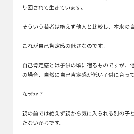
り回されて生きています。
そういう若者は絶えず他人と比較し、本来の
これが自己肯定感の低さなのです。
自己肯定感とは子供の頃に宿るものですが、
の場合、自然に自己肯定感が低い子供に育っ
なぜか？
親の前では絶えず親から気に入られる別の子
たないからです。