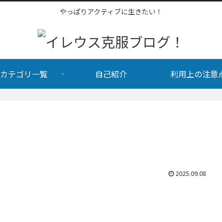
やっぱりアクティブに生きたい！
カテゴリ一覧
自己紹介
利用上の注意
2025.09.08