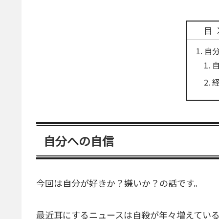
目
自
自分への自信
今回は自分が好きか？嫌いか？の話です。
最近耳にするニュースは自殺が年々増えてい