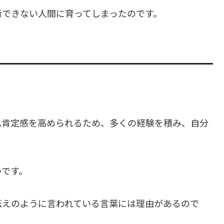
断できない人間に育ってしまったのです。
己肯定感を高められるため、多くの経験を積み、自分
のです。
伝えのように言われている言葉には理由があるので