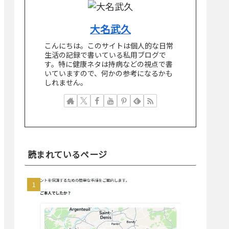
大名武久
こんにちは。このサイトは個人的な日常
生活の記録で書いている私用ブログで
す。特に健康ネタは持病などの視点で書
いていますので、何かの参考になるかも
しれません。
読まれているページ