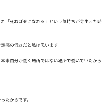
まれ「死ねば楽になれる」という気持ちが芽生えた時
肯定感の低さだと私は思います。
、本来自分が働く場所ではない場所で働いていたから
かったからです。