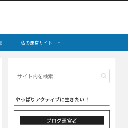
点
私の運営サイト
やっぱりアクティブに生きたい！
ブログ運営者