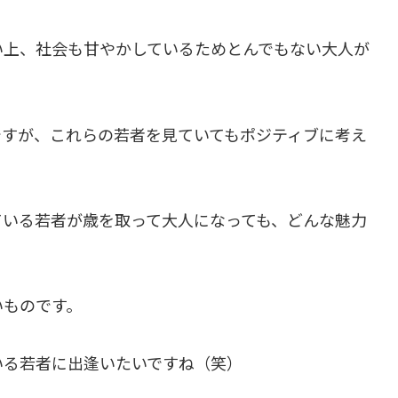
い上、社会も甘やかしているためとんでもない大人が
ですが、これらの若者を見ていてもポジティブに考え
ている若者が歳を取って大人になっても、どんな魅力
いものです。
いる若者に出逢いたいですね（笑）