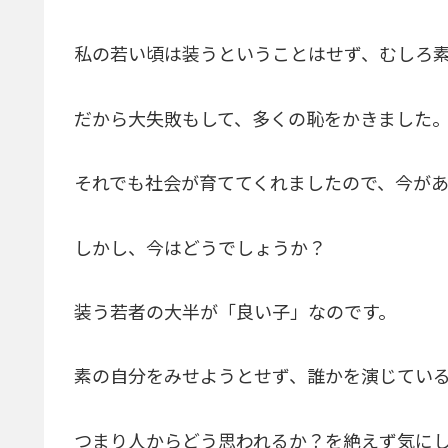
私の若い頃は装うということはせず、むしろ
だから大失敗もして、多くの恥をかきました
それでも社会が育ててくれましたので、今があ
しかし、今はどうでしょうか？
装う若者の大半が「良い子」なのです。
素の自分をみせようとせず、誰かを演じてい
つまり人からどう思われるか？を絶えず気にし