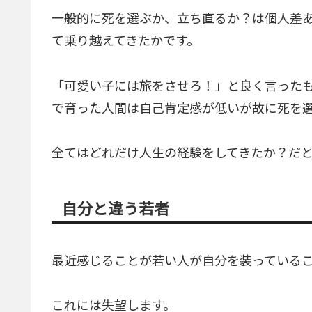
一般的に死を選ぶか、立ち直るか？は個人差
て乗り越えてきたかです。
「可愛い子には旅をさせろ！」と良く言った
で育った人間は自己肯定感が低いが故に死を
全てはどれだけ人生の経験をしてきたか？だ
自分と違う若者
最近感じることが若い人が自分を装っている
これには失望します。