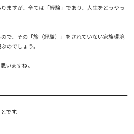
ありますが、全ては「経験」であり、人生をどうやっ
もので、その「旅（経験）」をされていない家族環境
選ぶのでしょう。
と思いますね。
ことです。