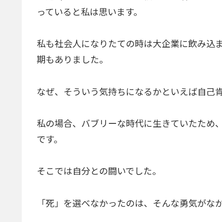
っていると私は思います。
私も社会人になりたての時は大企業に飲み込
期もありました。
なぜ、そういう気持ちになるかといえば自己
私の場合、バブリーな時代に生きていたため
です。
そこでは自分との闘いでした。
「死」を選べなかったのは、そんな勇気がな