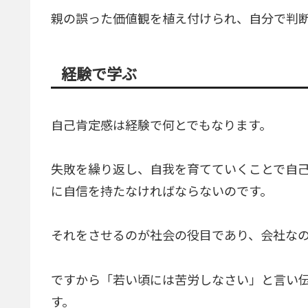
親の誤った価値観を植え付けられ、自分で判
経験で学ぶ
自己肯定感は経験で何とでもなります。
失敗を繰り返し、自我を育てていくことで自
に自信を持たなければならないのです。
それをさせるのが社会の役目であり、会社な
ですから「若い頃には苦労しなさい」と言い
す。