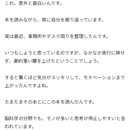
これ、意外と面白いんです。
本を読みながら、常に自分を振り返っています。
実は最近、事務所やデスク周りを整理したんです。
いつもしようと思っているのですが、なかなか実行に移せ
ず、要約重い腰を上げたということでしょう。
すると驚くほど気分がスッキリして、モチベーションまで
上がったんですよね。
たまたまそのあとにこの本を読んだんです。
脳科学の分野でも、モノが多いと思考が停止しやすいと言
われています。