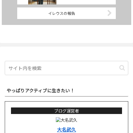
イレウスの報告
やっぱりアクティブに生きたい！
ブログ運営者
大名武久