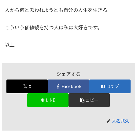
人から何と思われようとも自分の人生を生きる。
こういう価値観を持つ人は私は大好きです。
以上
シェアする
X
Facebook
はてブ
LINE
コピー
大名武久