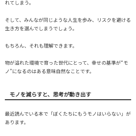
れてしまう。
そして、みんなが同じような人生を歩み、リスクを避ける
生き方を選んでしまうでしょう。
もちろん、それも理解できます。
物が溢れた環境で育った世代にとって、幸せの基準が“モ
ノ”になるのはある意味自然なことです。
モノを減らすと、思考が動き出す
最近読んでいる本で「ぼくたちにもうモノはいらない」が
あります。