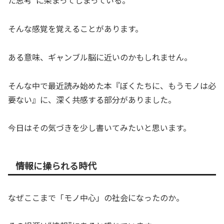
た思考”に染まってしまっている。
そんな感覚を覚えることがあります。
ある意味、ギャンブル脳に近いのかもしれません。
そんな中で最近読み始めた本『ぼくたちに、もうモノは必
要ない』に、深く共感する部分がありました。
今日はその気づきを少し書いてみたいと思います。
情報に操られる時代
なぜここまで「モノ中心」の社会になったのか。