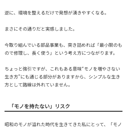
逆に、環境を整えるだけで発想が湧きやすくなる。
まさにその通りだと実感しました。
今取り組んでいる部品事業も、突き詰めれば「最小限のも
ので修理し、長く使う」という考え方につながります。
ちょっと強引ですが、これもある意味“モノを増やさない
生き方”にも通じる部分がありますから、シンプルな生き
方として路線は外れていません。
「モノを持たない」リスク
昭和のモノが溢れた時代を生きてきた私にとって、「モノ