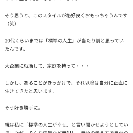
そう思うと、このスタイルが格好良くおもっちゃうんです
（笑）
20代くらいまでは「標準の人生」が当たり前と思ってい
たんです。
大企業に就職して、家庭を持って・・・
しかし、あることがきっかけで、それ以降は自分に正直に
生きてきたと思います。
そう好き勝手に。
親は私に「標準の人生が幸せ」と言い聞かせようとしてい
ましたが、そんな忠告など無視し、自分の考え方で自分の