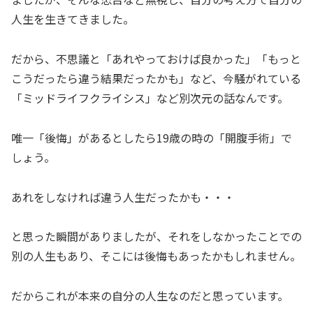
人生を生きてきました。
だから、不思議と「あれやっておけば良かった」「もっと
こうだったら違う結果だったかも」など、今騒がれている
「ミッドライフクライシス」など別次元の話なんです。
唯一「後悔」があるとしたら19歳の時の「開腹手術」で
しょう。
あれをしなければ違う人生だったかも・・・
と思った瞬間がありましたが、それをしなかったことでの
別の人生もあり、そこには後悔もあったかもしれません。
だからこれが本来の自分の人生なのだと思っています。