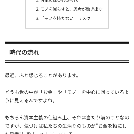
モノを減らすと、思考が動き出す
「モノを持たない」リスク
時代の流れ
最近、ふと感じることがあります。
どうも世の中が「お金」や「モノ」を中心に回っているよ
うに見えるんですよね。
もちろん資本主義の仕組み上、それは当たり前のことなの
ですが、気づけば私たちの生活そのものが“お金を軸にし