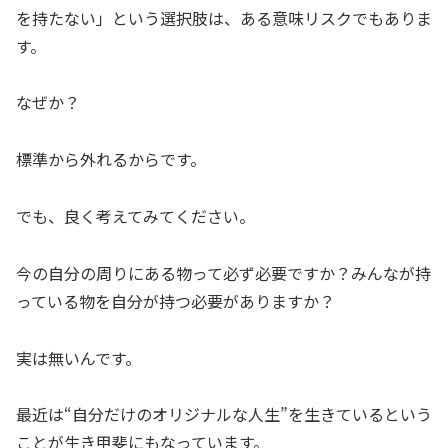
を持たない」という選択肢は、ある意味リスクでもありま
す。
なぜか？
標準から外れるからです。
でも、良く考えてみてください。
今の自分の周りにある物って必ず必要ですか？みんなが持
っている物を自分が持つ必要がありますか？
実は無いんです。
最近は“自分だけのオリジナルな人生”を生きているという
ことが生き甲斐にもなっています。