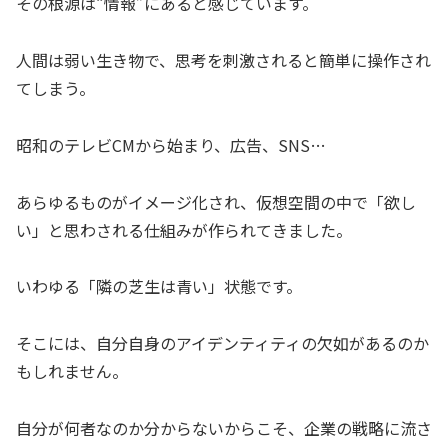
その根源は“情報”にあると感じています。
人間は弱い生き物で、思考を刺激されると簡単に操作され
てしまう。
昭和のテレビCMから始まり、広告、SNS…
あらゆるものがイメージ化され、仮想空間の中で「欲し
い」と思わされる仕組みが作られてきました。
いわゆる「隣の芝生は青い」状態です。
そこには、自分自身のアイデンティティの欠如があるのか
もしれません。
自分が何者なのか分からないからこそ、企業の戦略に流さ