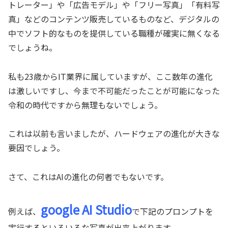
トレーター」や「広告モデル」や「フリー写真」「有料写
真」などのコンテンツ販売しているものなど、デジタルの
中でソフト的なものを提供している職種が確実に無くなる
でしょうね。
私も23歳からIT業界に属していますが、ここ数年の進化
は激しいですし、今まで不可能だったことが可能になった
令和の時代ですから無理もないでしょう。
これは以前も言いましたが、ハードウェアの進化が大きな
要因でしょう。
さて、これはAIの進化の何者でもないです。
google AI Studio
例えば、
で下記のプロンプトを
実行するといろいろな写真が出来上がります。