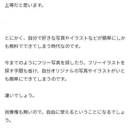
上等だと思います。
とにかく、自分で好きな写真やイラストなどが簡単にしか
も無料でできてしまう時代なのです。
今までのようにフリー写真を探したり、フリーイラストを
探す手間も省け、自分オリジナルの写真やイラストがいと
も簡単にできてしまうのです。
凄いでしょう。
肖像権も無いので、自由に使えるということになるでしょ
う。