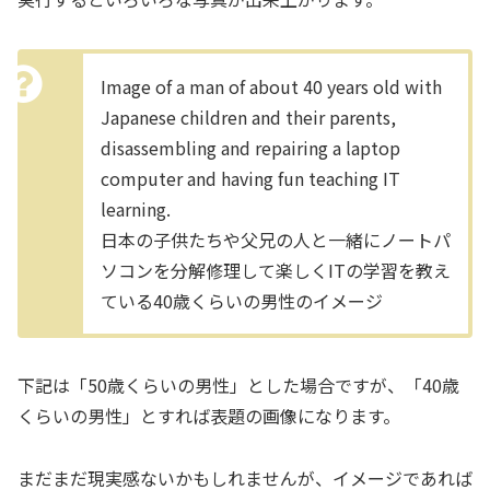
Image of a man of about 40 years old with
Japanese children and their parents,
disassembling and repairing a laptop
computer and having fun teaching IT
learning.
日本の子供たちや父兄の人と一緒にノートパ
ソコンを分解修理して楽しくITの学習を教え
ている40歳くらいの男性のイメージ
下記は「50歳くらいの男性」とした場合ですが、「40歳
くらいの男性」とすれば表題の画像になります。
まだまだ現実感ないかもしれませんが、イメージであれば