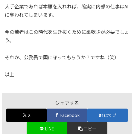
大手企業であれば本腰を入れれば、確実に内部の仕事はAI
に奪われてしまいます。
今の若者はこの時代を生き抜くために柔軟さが必要でしょ
う。
それか、公務員で国に守ってもらうか？ですね（笑）
以上
シェアする
X
Facebook
はてブ
LINE
コピー