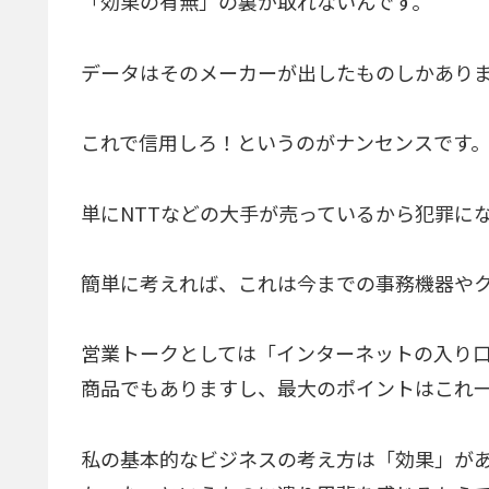
「効果の有無」の裏が取れないんです。
データはそのメーカーが出したものしかあり
これで信用しろ！というのがナンセンスです
単にNTTなどの大手が売っているから犯罪に
簡単に考えれば、これは今までの事務機器や
営業トークとしては「インターネットの入り
商品でもありますし、最大のポイントはこれ
私の基本的なビジネスの考え方は「効果」が