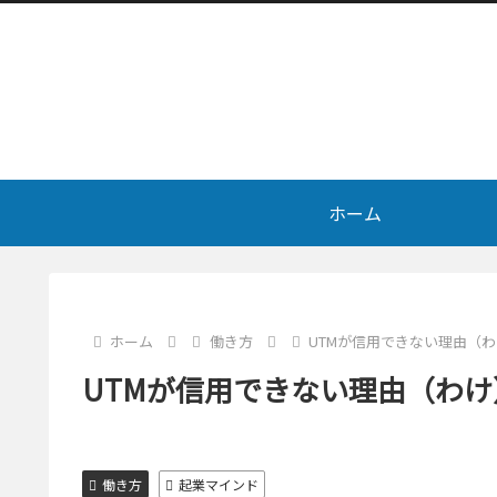
ホーム
ホーム
働き方
UTMが信用できない理由（
UTMが信用できない理由（わけ
働き方
起業マインド