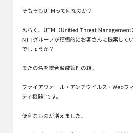
そもそもUTMって何なのか？
恐らく、UTM（Unified Threat Man
NTTグループが積極的にお客さんに提案して
でしょうか？
またの名を統合脅威管理の箱。
ファイアウォール・アンチウイルス・Webフ
ティ機器”です。
便利なものが増えました。