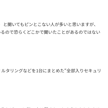
agement）と聞いてもピンとこない人が多いと思いますが、
いるので恐らくどこかで聞いたことがあるのではない
ィルタリングなどを1台にまとめた“全部入りセキュリ