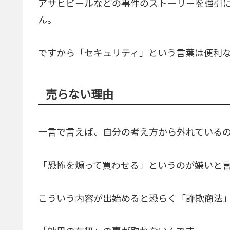
アサヒビールなどの事件のストーリーを強引に
ん。
ですから「セキュリティ」という言葉は便利
売らない理由
一言で言えば、自分の考え方から外れている
「恐怖を煽って買わせる」というのが嫌いと言
こういう内容が出始めると恐らく「詐欺商法