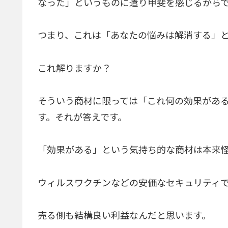
なった」というものに遣り甲斐を感じるから
つまり、これは「あなたの悩みは解消する」
これ解りますか？
そういう商材に限っては「これ何の効果があ
す。それが答えです。
「効果がある」という気持ち的な商材は本来
ウィルスワクチンなどの安価なセキュリティ
売る側も結構良い利益なんだと思います。