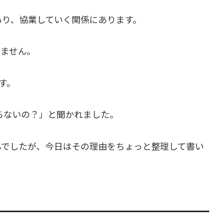
あり、協業していく関係にあります。
いません。
す。
らないの？」と聞かれました。
んでしたが、今日はその理由をちょっと整理して書い