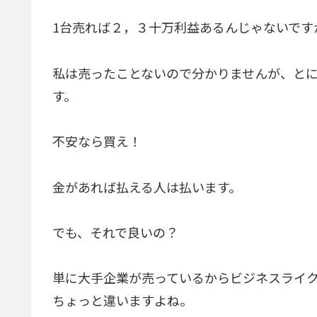
1台売れば２，３十万利益あるんじゃないです
私は売ったことないので分かりませんが、と
す。
不安なら買え！
金があれば払える人は払います。
でも、それで良いの？
単に大手企業が売っているからビジネスライク
ちょっと違いますよね。