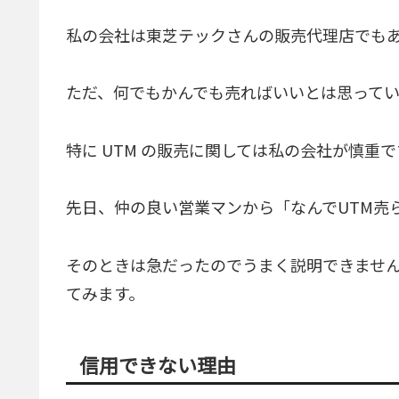
私の会社は東芝テックさんの販売代理店でも
ただ、何でもかんでも売ればいいとは思って
特に UTM の販売に関しては私の会社が慎重で
先日、仲の良い営業マンから「なんでUTM売
そのときは急だったのでうまく説明できませ
てみます。
信用できない理由