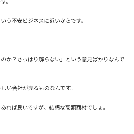
です。
という不安ビジネスに近いからです。
るのか？さっぱり解らない」という意見ばかりなんで
怪しい会社が売るものなんです。
であれば良いですが、結構な高額商材でしょ。