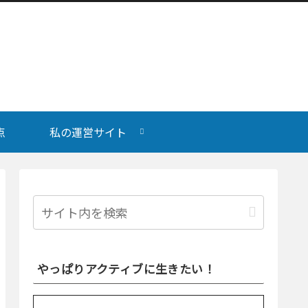
点
私の運営サイト
やっぱりアクティブに生きたい！