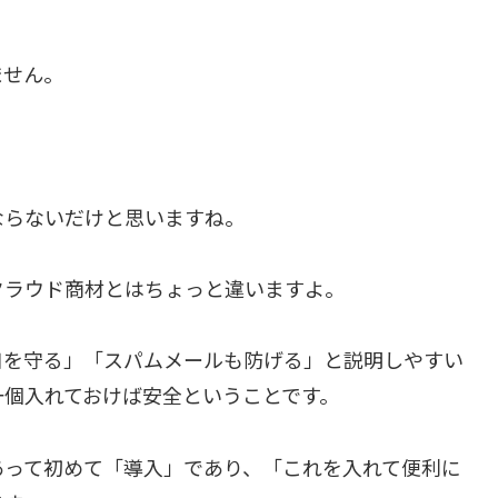
ません。
。
ならないだけと思いますね。
クラウド商材とはちょっと違いますよ。
口を守る」「スパムメールも防げる」と説明しやすい
一個入れておけば安全ということです。
あって初めて「導入」であり、「これを入れて便利に