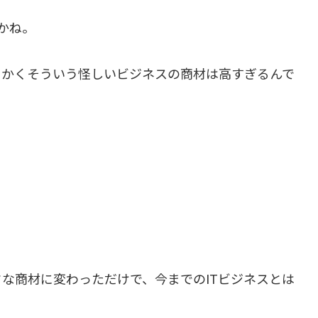
かね。
にかくそういう怪しいビジネスの商材は高すぎるんで
な商材に変わっただけで、今までのITビジネスとは