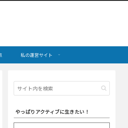
点
私の運営サイト
やっぱりアクティブに生きたい！